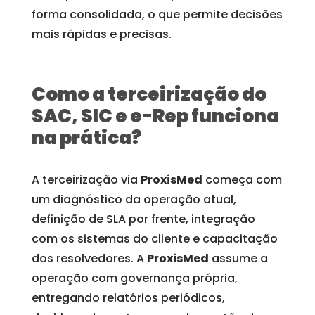
forma consolidada, o que permite decisões
mais rápidas e precisas.
Como a terceirização do
SAC, SIC e e-Rep funciona
na prática?
A terceirização via
ProxisMed
começa com
um diagnóstico da operação atual,
definição de SLA por frente, integração
com os sistemas do cliente e capacitação
dos resolvedores. A
ProxisMed
assume a
operação com governança própria,
entregando relatórios periódicos,