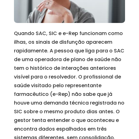
Quando SAC, SIC e e-Rep funcionam como
ilhas, os sinais de disfunção aparecem
rapidamente. A pessoa que liga para o SAC
de uma operadora de plano de saúde não
tem o histórico de interações anteriores
visível para o resolvedor. O profissional de
saúde visitado pelo representante
farmacêutico (e-Rep) não sabe que já
houve uma demanda técnica registrada no
SIC sobre o mesmo produto dias antes. O
gestor tenta entender o que aconteceu e
encontra dados espalhados em três
sistemas diferentes, sem consolidação.