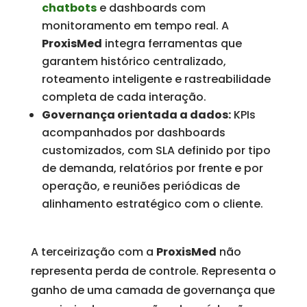
chatbots
e dashboards com
monitoramento em tempo real. A
ProxisMed
integra ferramentas que
garantem histórico centralizado,
roteamento inteligente e rastreabilidade
completa de cada interação.
Governança orientada a dados:
KPIs
acompanhados por dashboards
customizados, com SLA definido por tipo
de demanda, relatórios por frente e por
operação, e reuniões periódicas de
alinhamento estratégico com o cliente.
A terceirização com a
ProxisMed
não
representa perda de controle. Representa o
ganho de uma camada de governança que