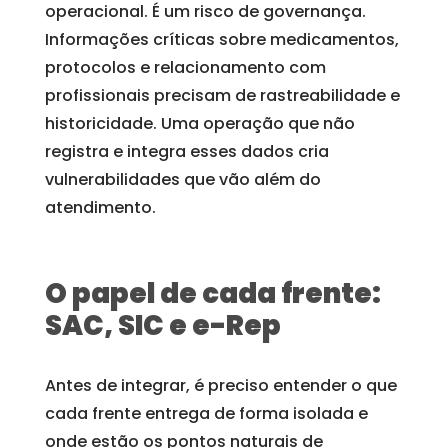
operacional. É um risco de governança.
Informações críticas sobre medicamentos,
protocolos e relacionamento com
profissionais precisam de rastreabilidade e
historicidade. Uma operação que não
registra e integra esses dados cria
vulnerabilidades que vão além do
atendimento.
O papel de cada frente:
SAC, SIC e e-Rep
Antes de integrar, é preciso entender o que
cada frente entrega de forma isolada e
onde estão os pontos naturais de