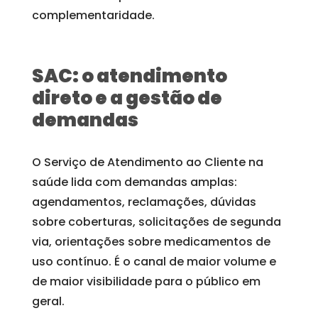
complementaridade.
SAC: o atendimento
direto e a gestão de
demandas
O Serviço de Atendimento ao Cliente na
saúde lida com demandas amplas:
agendamentos, reclamações, dúvidas
sobre coberturas, solicitações de segunda
via, orientações sobre medicamentos de
uso contínuo. É o canal de maior volume e
de maior visibilidade para o público em
geral.