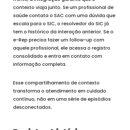
contexto viaja junto. Se um profissional de
saúde contata o SAC com uma dúvida que
escala para o SIC, o resolvedor do SIC já
tem o histórico da interação anterior. Se o
e-Rep precisa fazer um follow-up com
aquele profissional, ele acessa o registro
consolidado e entra em contato com
informação completa.
Esse compartilhamento de contexto
transforma o atendimento em cuidado
contínuo, não em uma série de episódios
desconectados.