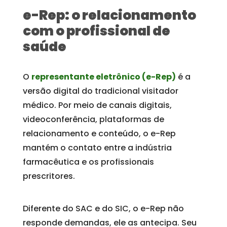
e-Rep: o relacionamento
com o profissional de
saúde
O
representante eletrônico (e-Rep)
é a
versão digital do tradicional visitador
médico. Por meio de canais digitais,
videoconferência, plataformas de
relacionamento e conteúdo, o e-Rep
mantém o contato entre a indústria
farmacêutica e os profissionais
prescritores.
Diferente do SAC e do SIC, o e-Rep não
responde demandas, ele as antecipa. Seu