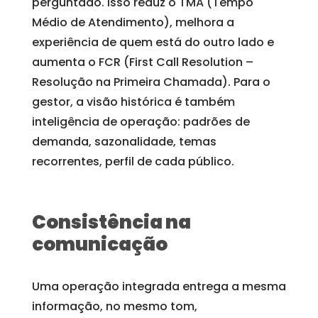
perguntado. Isso reduz o TMA (Tempo
Médio de Atendimento), melhora a
experiência de quem está do outro lado e
aumenta o FCR (First Call Resolution –
Resolução na Primeira Chamada). Para o
gestor, a visão histórica é também
inteligência de operação: padrões de
demanda, sazonalidade, temas
recorrentes, perfil de cada público.
Consistência na
comunicação
Uma operação integrada entrega a mesma
informação, no mesmo tom,