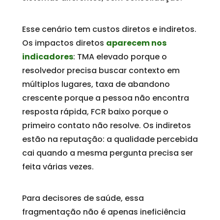
Esse cenário tem custos diretos e indiretos.
Os impactos diretos
aparecem nos
indicadores
: TMA elevado porque o
resolvedor precisa buscar contexto em
múltiplos lugares, taxa de abandono
crescente porque a pessoa não encontra
resposta rápida, FCR baixo porque o
primeiro contato não resolve. Os indiretos
estão na reputação: a qualidade percebida
cai quando a mesma pergunta precisa ser
feita várias vezes.
Para decisores de saúde, essa
fragmentação não é apenas ineficiência