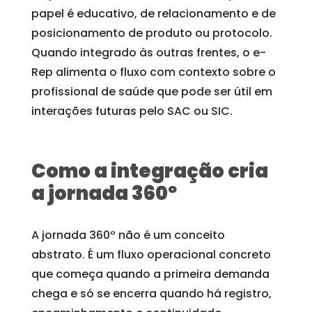
papel é educativo, de relacionamento e de
posicionamento de produto ou protocolo.
Quando integrado às outras frentes, o e-
Rep alimenta o fluxo com contexto sobre o
profissional de saúde que pode ser útil em
interações futuras pelo SAC ou SIC.
Como a integração cria
a jornada 360º
A jornada 360º não é um conceito
abstrato. É um fluxo operacional concreto
que começa quando a primeira demanda
chega e só se encerra quando há registro,