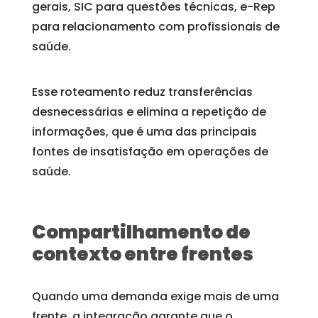
gerais, SIC para questões técnicas, e-Rep
para relacionamento com profissionais de
saúde.
Esse roteamento reduz transferências
desnecessárias e elimina a repetição de
informações, que é uma das principais
fontes de insatisfação em operações de
saúde.
Compartilhamento de
contexto entre frentes
Quando uma demanda exige mais de uma
frente, a integração garante que o