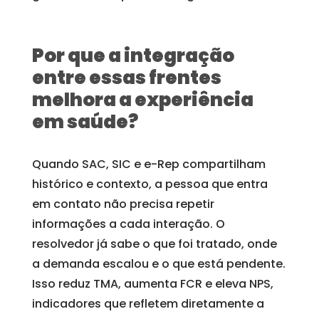
Por que a integração
entre essas frentes
melhora a experiência
em saúde?
Quando SAC, SIC e e-Rep compartilham
histórico e contexto, a pessoa que entra
em contato não precisa repetir
informações a cada interação. O
resolvedor já sabe o que foi tratado, onde
a demanda escalou e o que está pendente.
Isso reduz TMA, aumenta FCR e eleva NPS,
indicadores que refletem diretamente a