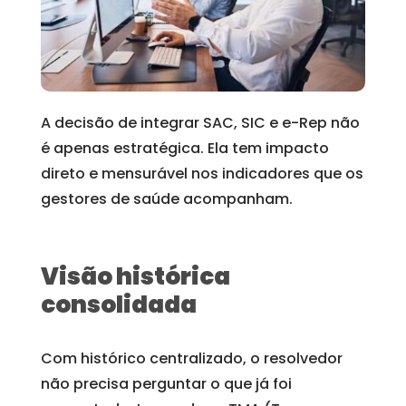
A decisão de integrar SAC, SIC e e-Rep não
é apenas estratégica. Ela tem impacto
direto e mensurável nos indicadores que os
gestores de saúde acompanham.
Visão histórica
consolidada
Com histórico centralizado, o resolvedor
não precisa perguntar o que já foi