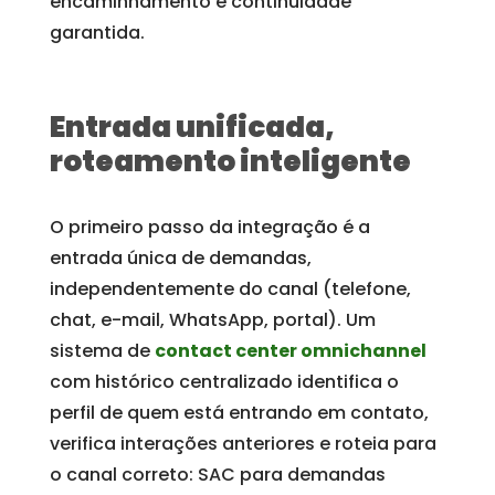
encaminhamento e continuidade
garantida.
Entrada unificada,
roteamento inteligente
O primeiro passo da integração é a
entrada única de demandas,
independentemente do canal (telefone,
chat, e-mail, WhatsApp, portal). Um
sistema de
contact center omnichannel
com histórico centralizado identifica o
perfil de quem está entrando em contato,
verifica interações anteriores e roteia para
o canal correto: SAC para demandas