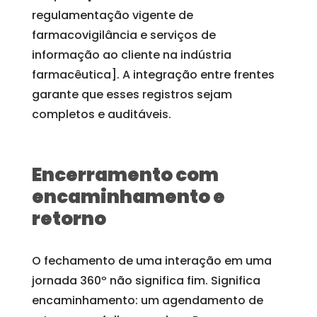
regulamentação vigente de
farmacovigilância e serviços de
informação ao cliente na indústria
farmacêutica]. A integração entre frentes
garante que esses registros sejam
completos e auditáveis.
Encerramento com
encaminhamento e
retorno
O fechamento de uma interação em uma
jornada 360º não significa fim. Significa
encaminhamento: um agendamento de