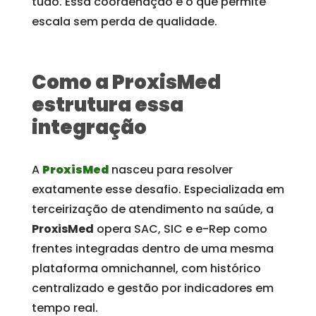
tudo. Essa coordenação é o que permite
escala sem perda de qualidade.
Como a ProxisMed
estrutura essa
integração
A
ProxisMed
nasceu para resolver
exatamente esse desafio. Especializada em
terceirização de atendimento na saúde, a
ProxisMed
opera SAC, SIC e e-Rep como
frentes integradas dentro de uma mesma
plataforma omnichannel, com histórico
centralizado e gestão por indicadores em
tempo real.