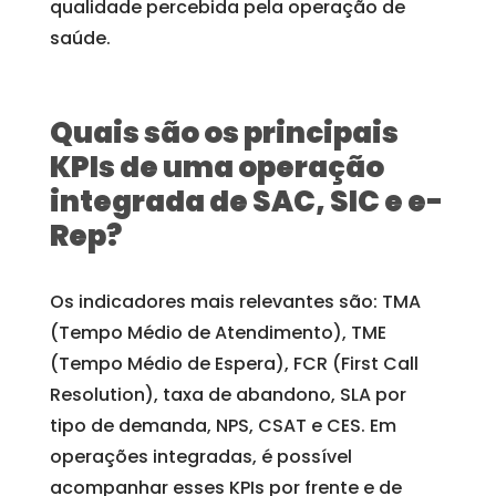
qualidade percebida pela operação de
saúde.
Quais são os principais
KPIs de uma operação
integrada de SAC, SIC e e-
Rep?
Os indicadores mais relevantes são: TMA
(Tempo Médio de Atendimento), TME
(Tempo Médio de Espera), FCR (First Call
Resolution), taxa de abandono, SLA por
tipo de demanda, NPS, CSAT e CES. Em
operações integradas, é possível
acompanhar esses KPIs por frente e de