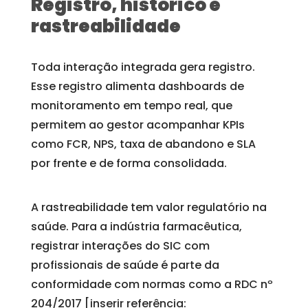
Registro, histórico e
rastreabilidade
Toda interação integrada gera registro.
Esse registro alimenta dashboards de
monitoramento em tempo real, que
permitem ao gestor acompanhar KPIs
como FCR, NPS, taxa de abandono e SLA
por frente e de forma consolidada.
A rastreabilidade tem valor regulatório na
saúde. Para a indústria farmacêutica,
registrar interações do SIC com
profissionais de saúde é parte da
conformidade com normas como a RDC nº
204/2017 [inserir referência: