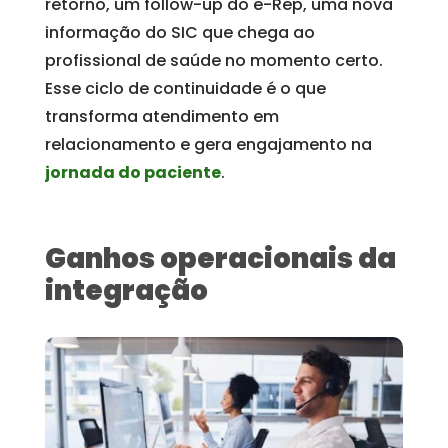
retorno, um follow-up do e-Rep, uma nova
informação do SIC que chega ao
profissional de saúde no momento certo.
Esse ciclo de continuidade é o que
transforma atendimento em
relacionamento e gera engajamento na
jornada do paciente
.
Ganhos operacionais da
integração