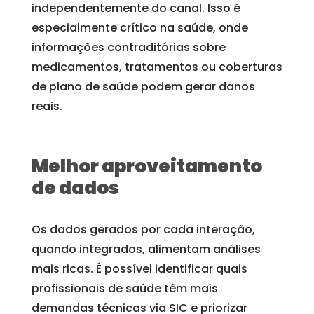
independentemente do canal. Isso é
especialmente crítico na saúde, onde
informações contraditórias sobre
medicamentos, tratamentos ou coberturas
de plano de saúde podem gerar danos
reais.
Melhor aproveitamento
de dados
Os dados gerados por cada interação,
quando integrados, alimentam análises
mais ricas. É possível identificar quais
profissionais de saúde têm mais
demandas técnicas via SIC e priorizar