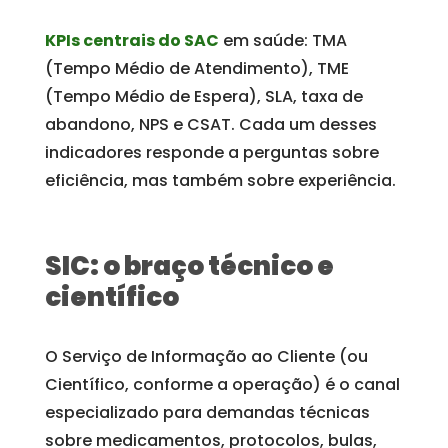
KPIs centrais do SAC
em saúde: TMA
(Tempo Médio de Atendimento), TME
(Tempo Médio de Espera), SLA, taxa de
abandono, NPS e CSAT. Cada um desses
indicadores responde a perguntas sobre
eficiência, mas também sobre experiência.
SIC: o braço técnico e
científico
O Serviço de Informação ao Cliente (ou
Científico, conforme a operação) é o canal
especializado para demandas técnicas
sobre medicamentos, protocolos, bulas,