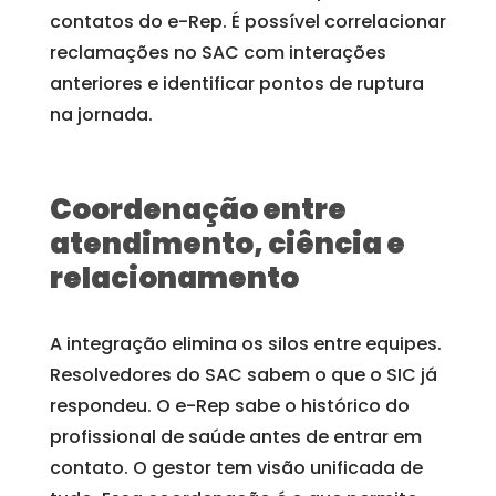
contatos do e-Rep. É possível correlacionar
reclamações no SAC com interações
anteriores e identificar pontos de ruptura
na jornada.
Coordenação entre
atendimento, ciência e
relacionamento
A integração elimina os silos entre equipes.
Resolvedores do SAC sabem o que o SIC já
respondeu. O e-Rep sabe o histórico do
profissional de saúde antes de entrar em
contato. O gestor tem visão unificada de