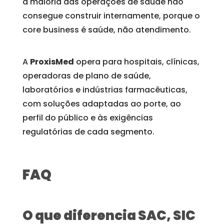
a maioria das operações de saúde não
consegue construir internamente, porque o
core business é saúde, não atendimento.
A
ProxisMed
opera para hospitais, clínicas,
operadoras de plano de saúde,
laboratórios e indústrias farmacêuticas,
com soluções adaptadas ao porte, ao
perfil do público e às exigências
regulatórias de cada segmento.
FAQ
O que diferencia SAC, SIC