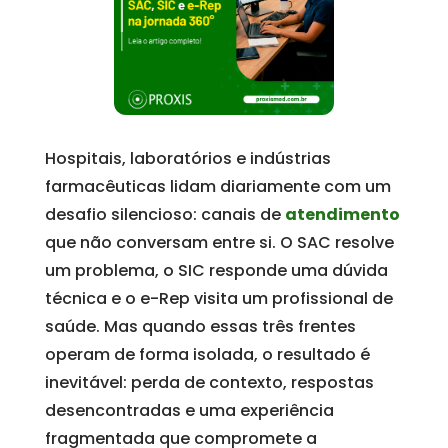
Hospitais, laboratórios e indústrias
farmacêuticas lidam diariamente com um
desafio silencioso: canais de
atendimento
que não conversam entre si. O SAC resolve
um problema, o SIC responde uma dúvida
técnica e o e-Rep visita um profissional de
saúde. Mas quando essas três frentes
operam de forma isolada, o resultado é
inevitável: perda de contexto, respostas
desencontradas e uma experiência
fragmentada que compromete a