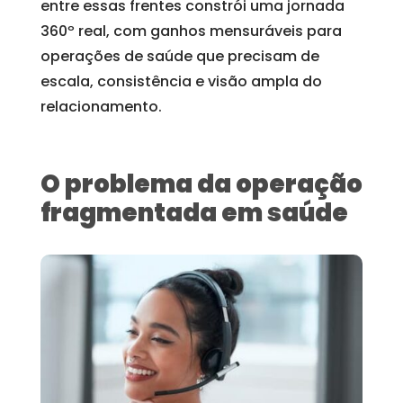
entre essas frentes constrói uma jornada
360º real, com ganhos mensuráveis para
operações de saúde que precisam de
escala, consistência e visão ampla do
relacionamento.
O problema da operação
fragmentada em saúde