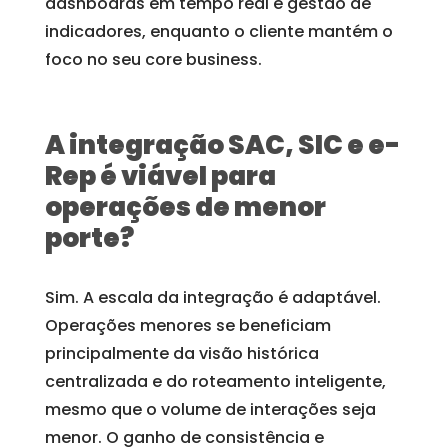
dashboards em tempo real e gestão de
indicadores, enquanto o cliente mantém o
foco no seu core business.
A integração SAC, SIC e e-
Rep é viável para
operações de menor
porte?
Sim. A escala da integração é adaptável.
Operações menores se beneficiam
principalmente da visão histórica
centralizada e do roteamento inteligente,
mesmo que o volume de interações seja
menor. O ganho de consistência e