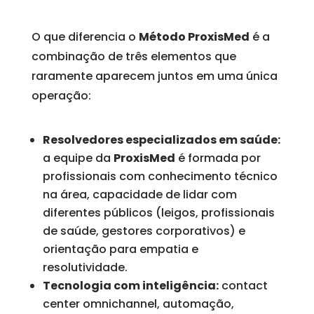
O que diferencia o
Método ProxisMed
é a
combinação de três elementos que
raramente aparecem juntos em uma única
operação:
Resolvedores especializados em saúde:
a equipe da
ProxisMed
é formada por
profissionais com conhecimento técnico
na área, capacidade de lidar com
diferentes públicos (leigos, profissionais
de saúde, gestores corporativos) e
orientação para empatia e
resolutividade.
Tecnologia com inteligência:
contact
center omnichannel, automação,