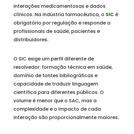
interações medicamentosas e dados
clínicos. Na indústria farmacêutica, o
SIC
é
obrigatório por regulação e responde a
profissionais de saúde, pacientes e
distribuidores.
O SIC exige um perfil diferente de
resolvedor: formação técnica em saúde,
domínio de fontes bibliográficas e
capacidade de traduzir linguagem
científica para diferentes públicos. O
volume é menor que o SAC, mas a
complexidade e o impacto de cada
interação são proporcionalmente maiores.