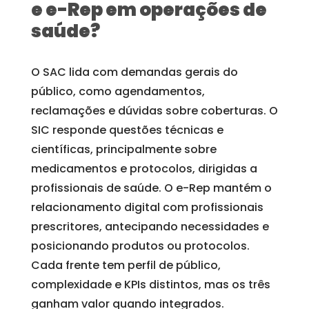
e e-Rep em operações de
saúde?
O SAC lida com demandas gerais do
público, como agendamentos,
reclamações e dúvidas sobre coberturas. O
SIC responde questões técnicas e
científicas, principalmente sobre
medicamentos e protocolos, dirigidas a
profissionais de saúde. O e-Rep mantém o
relacionamento digital com profissionais
prescritores, antecipando necessidades e
posicionando produtos ou protocolos.
Cada frente tem perfil de público,
complexidade e KPIs distintos, mas os três
ganham valor quando integrados.