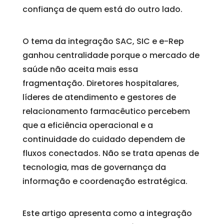
confiança de quem está do outro lado.
O tema da integração SAC, SIC e e-Rep
ganhou centralidade porque o mercado de
saúde não aceita mais essa
fragmentação. Diretores hospitalares,
líderes de atendimento e gestores de
relacionamento farmacêutico percebem
que a eficiência operacional e a
continuidade do cuidado dependem de
fluxos conectados. Não se trata apenas de
tecnologia, mas de governança da
informação e coordenação estratégica.
Este artigo apresenta como a integração