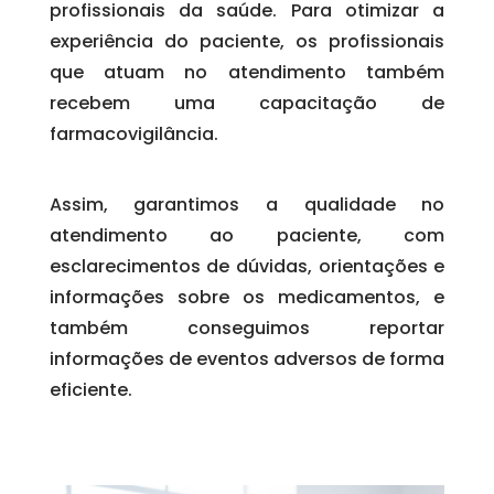
profissionais da saúde. Para otimizar a
experiência do paciente, os profissionais
que atuam no atendimento também
recebem uma capacitação de
farmacovigilância.
Assim, garantimos a qualidade no
atendimento ao paciente, com
esclarecimentos de dúvidas, orientações e
informações sobre os medicamentos, e
também conseguimos reportar
informações de eventos adversos de forma
eficiente.