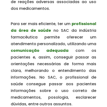
de reações adversas associadas ao uso
dos medicamentos.
Para ser mais eficiente, ter um
profissional
da área de saúde
no SAC da indústria
farmacêutica permite oferecer um
atendimento personalizado, utilizando uma
comunicação adequada
com os
pacientes e, assim, conseguir passar as
orientações necessárias de forma mais
clara, melhorando o entendimento das
informações. No SAC, o profissional de
saúde consegue passar aos pacientes
informações sobre o uso correto de
medicamentos, posologia, esclarecer
dúvidas, entre outros assuntos.