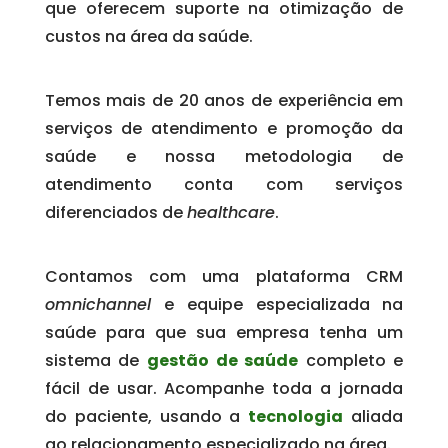
que oferecem suporte na otimização de
custos na área da saúde.
Temos mais de 20 anos de experiência em
serviços de atendimento e promoção da
saúde e nossa metodologia de
atendimento conta com serviços
diferenciados de
healthcare
.
Contamos com uma plataforma CRM
omnichannel
e equipe especializada na
saúde para que sua empresa tenha um
sistema de
gestão de saúde
completo e
fácil de usar. Acompanhe toda a jornada
do paciente, usando a
tecnologia
aliada
ao relacionamento especializado na área.