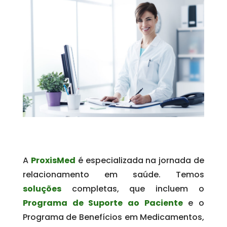
A
ProxisMed
é especializada na jornada de
relacionamento em saúde. Temos
soluções
completas, que incluem o
Programa de Suporte ao Paciente
e o
Programa de Benefícios em Medicamentos,