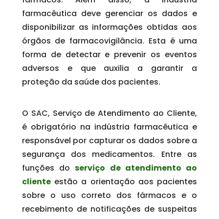
farmacêutica deve gerenciar os dados e
disponibilizar as informações obtidas aos
órgãos de farmacovigilância. Esta é uma
forma de detectar e prevenir os eventos
adversos e que auxilia a garantir a
proteção da saúde dos pacientes.
O SAC, Serviço de Atendimento ao Cliente,
é obrigatório na indústria farmacêutica e
responsável por capturar os dados sobre a
segurança dos medicamentos. Entre as
funções do
serviço de atendimento ao
cliente
estão a orientação aos pacientes
sobre o uso correto dos fármacos e o
recebimento de notificações de suspeitas