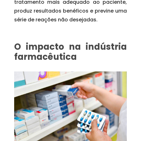
tratamento mais adequado ao paciente,
produz resultados benéficos e previne uma
série de reações não desejadas.
O impacto na indústria
farmacêutica