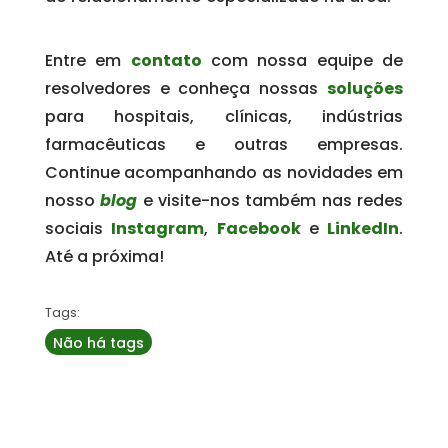
Entre em
contato
com nossa equipe de
resolvedores e conheça nossas
soluções
para hospitais, clínicas, indústrias
farmacêuticas e outras empresas.
Continue acompanhando as novidades em
nosso
blog
e visite-nos também nas redes
sociais
Instagram
,
Facebook
e
LinkedIn
.
Até a próxima!
Tags:
Não há tags