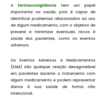
A
farmacovigilância
tem um papel
importante na saúde, pois é capaz de
identificar problemas relacionados ao uso
de algum medicamento, com o objetivo de
prevenir e minimizar eventuais riscos à
saúde dos pacientes, como os eventos
adversos.
Os Eventos Adversos a Medicamentos
(EAM) são qualquer reação desagradável
em pacientes durante o tratamento com
algum medicamento e podem representar
danos à sua saúde de forma não
intencional.