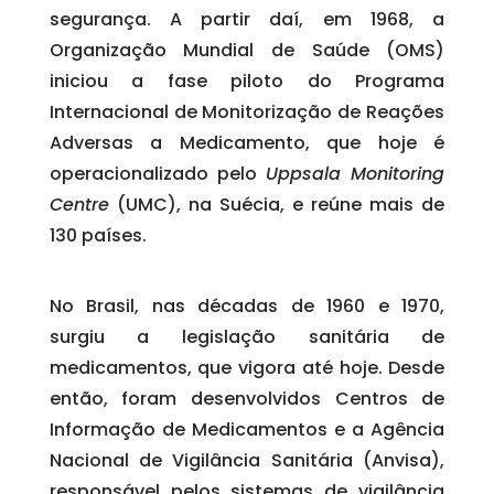
segurança. A partir daí, em 1968, a
Organização Mundial de Saúde (OMS)
iniciou a fase piloto do Programa
Internacional de Monitorização de Reações
Adversas a Medicamento, que hoje é
operacionalizado pelo
Uppsala Monitoring
Centre
(UMC), na Suécia, e reúne mais de
130 países.
No Brasil, nas décadas de 1960 e 1970,
surgiu a legislação sanitária de
medicamentos, que vigora até hoje. Desde
então, foram desenvolvidos Centros de
Informação de Medicamentos e a Agência
Nacional de Vigilância Sanitária (Anvisa),
responsável pelos sistemas de vigilância