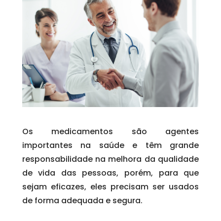
Os medicamentos são agentes
importantes na saúde e têm grande
responsabilidade na melhora da qualidade
de vida das pessoas, porém, para que
sejam eficazes, eles precisam ser usados
de forma adequada e segura.