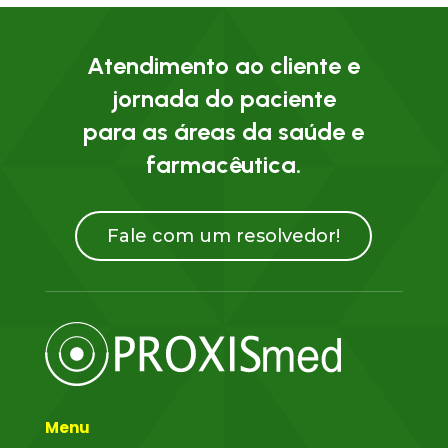
Atendimento ao cliente e
jornada do paciente
para as áreas da saúde e
farmacêutica.
Fale com um resolvedor!
Menu