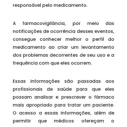
responsável pelo medicamento.
A farmacovigilância, por meio das
notificações de ocorrência desses eventos,
consegue conhecer melhor o perfil do
medicamento ao criar um levantamento
dos problemas decorrentes de seu uso e a
frequência com que eles ocorrem.
Essas informações são passadas aos
profissionais de saúde para que eles
possam analisar e prescrever o fármaco
mais apropriado para tratar um paciente.
O acesso a essas informações, além de
permitir que médicos ofereçam o