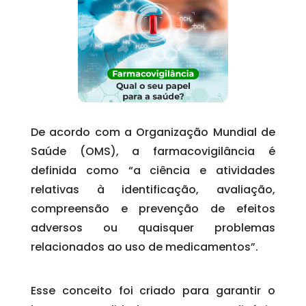
De acordo com a Organização Mundial de
Saúde (OMS), a farmacovigilância é
definida como “a ciência e atividades
relativas à identificação, avaliação,
compreensão e prevenção de efeitos
adversos ou quaisquer problemas
relacionados ao uso de medicamentos”.
Esse conceito foi criado para garantir o