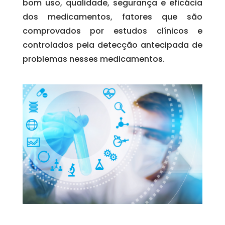
bom uso, qualidade, segurança e eficácia
dos medicamentos, fatores que são
comprovados por estudos clínicos e
controlados pela detecção antecipada de
problemas nesses medicamentos.