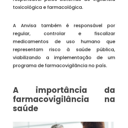
toxicológica e farmacológica.
A Anvisa também é responsável por
regular, controlar e fiscalizar
medicamentos de uso humano que
representam risco à saúde pública,
viabilizando a implementação de um
programa de farmacovigilância no país.
A importância da
farmacovigilância na
saúde