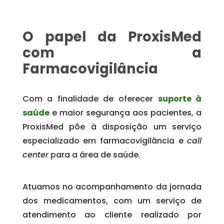
O papel da ProxisMed
com a
Farmacovigilância
Com a finalidade de oferecer
suporte à
saúde
e maior segurança aos pacientes, a
ProxisMed põe à disposição um serviço
especializado em farmacovigilância e
call
center
para a área de saúde.
Atuamos no acompanhamento da jornada
dos medicamentos, com um serviço de
atendimento ao cliente realizado por