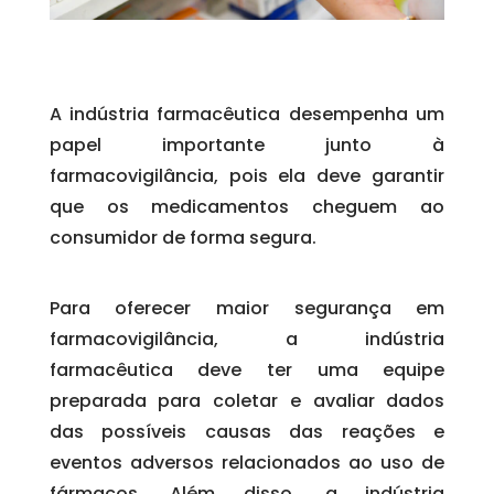
A indústria farmacêutica desempenha um
papel importante junto à
farmacovigilância, pois ela deve garantir
que os medicamentos cheguem ao
consumidor de forma segura.
Para oferecer maior segurança em
farmacovigilância, a indústria
farmacêutica deve ter uma equipe
preparada para coletar e avaliar dados
das possíveis causas das reações e
eventos adversos relacionados ao uso de
fármacos. Além disso, a indústria