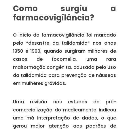
Como surgiu a
farmacovigilância?
O início da farmacovigilância foi marcado
pelo “desastre da talidomida” nos anos
1950 e 1960, quando surgiram milhares de
casos de focomelia, uma rara
malformação congênita, causada pelo uso
da talidomida para prevenção de náuseas
em mulheres grávidas.
Uma revisão nos estudos da pré-
comercialização do medicamento indicou
uma má interpretação de dados, o que
gerou maior atenção aos padrões de