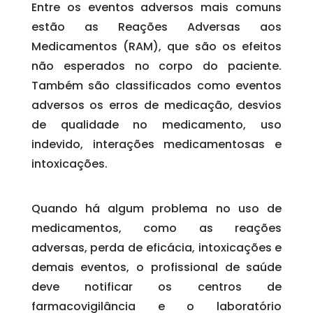
Entre os eventos adversos mais comuns
estão as Reações Adversas aos
Medicamentos (RAM), que são os efeitos
não esperados no corpo do paciente.
Também são classificados como eventos
adversos os erros de medicação, desvios
de qualidade no medicamento, uso
indevido, interações medicamentosas e
intoxicações.
Quando há algum problema no uso de
medicamentos, como as reações
adversas, perda de eficácia, intoxicações e
demais eventos, o profissional de saúde
deve notificar os centros de
farmacovigilância e o laboratório