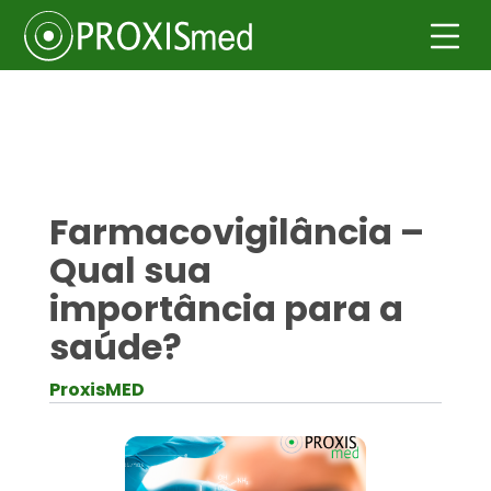
Farmacovigilância –
Qual sua
importância para a
saúde?
ProxisMED