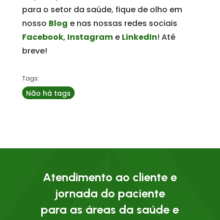
para o setor da saúde, fique de olho em
nosso
Blog
e nas nossas redes sociais
Facebook
,
Instagram
e
LinkedIn
! Até
breve!
Tags:
Não há tags
Atendimento ao cliente e
jornada do paciente
para as áreas da saúde e