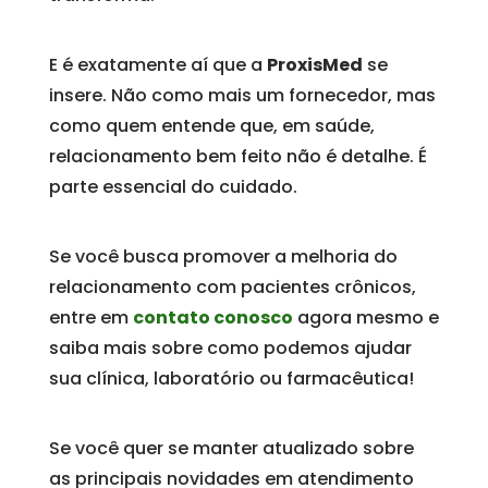
E é exatamente aí que a
ProxisMed
se
insere. Não como mais um fornecedor, mas
como quem entende que, em saúde,
relacionamento bem feito não é detalhe. É
parte essencial do cuidado.
Se você busca promover a melhoria do
relacionamento com pacientes crônicos,
entre em
contato conosco
agora mesmo e
saiba mais sobre como podemos ajudar
sua clínica, laboratório ou farmacêutica!
Se você quer se manter atualizado sobre
as principais novidades em atendimento