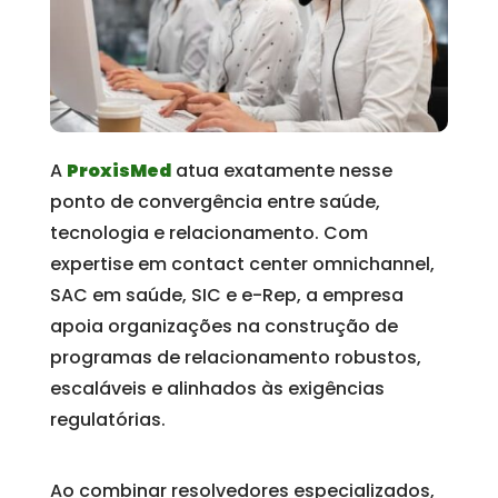
A
ProxisMed
atua exatamente nesse
ponto de convergência entre saúde,
tecnologia e relacionamento. Com
expertise em contact center omnichannel,
SAC em saúde, SIC e e-Rep, a empresa
apoia organizações na construção de
programas de relacionamento robustos,
escaláveis e alinhados às exigências
regulatórias.
Ao combinar resolvedores especializados,