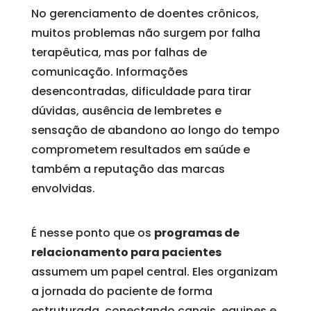
No gerenciamento de doentes crônicos,
muitos problemas não surgem por falha
terapêutica, mas por falhas de
comunicação. Informações
desencontradas, dificuldade para tirar
dúvidas, ausência de lembretes e
sensação de abandono ao longo do tempo
comprometem resultados em saúde e
também a reputação das marcas
envolvidas.
É nesse ponto que os
programas de
relacionamento para pacientes
assumem um papel central. Eles organizam
a jornada do paciente de forma
estruturada, conectando canais, equipes e