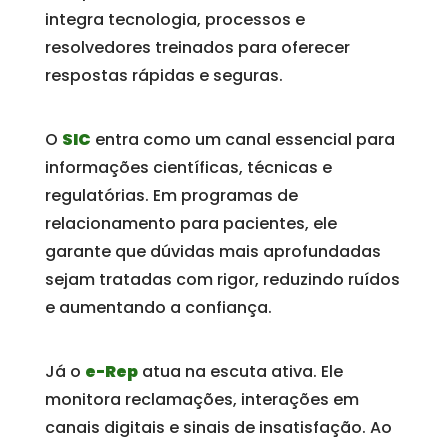
integra tecnologia, processos e
resolvedores treinados para oferecer
respostas rápidas e seguras.
O
SIC
entra como um canal essencial para
informações científicas, técnicas e
regulatórias. Em programas de
relacionamento para pacientes, ele
garante que dúvidas mais aprofundadas
sejam tratadas com rigor, reduzindo ruídos
e aumentando a confiança.
Já o
e-Rep
atua na escuta ativa. Ele
monitora reclamações, interações em
canais digitais e sinais de insatisfação. Ao