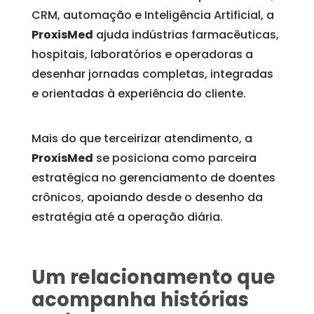
CRM, automação e Inteligência Artificial, a
ProxisMed
ajuda indústrias farmacêuticas,
hospitais, laboratórios e operadoras a
desenhar jornadas completas, integradas
e orientadas à experiência do cliente.
Mais do que terceirizar atendimento, a
ProxisMed
se posiciona como parceira
estratégica no gerenciamento de doentes
crônicos, apoiando desde o desenho da
estratégia até a operação diária.
Um relacionamento que
acompanha histórias