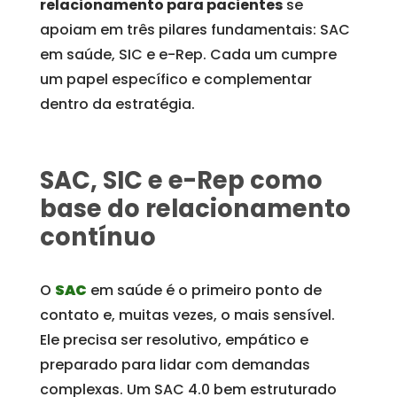
relacionamento para pacientes
se
apoiam em três pilares fundamentais: SAC
em saúde, SIC e e-Rep. Cada um cumpre
um papel específico e complementar
dentro da estratégia.
SAC, SIC e e-Rep como
base do relacionamento
contínuo
O
SAC
em saúde é o primeiro ponto de
contato e, muitas vezes, o mais sensível.
Ele precisa ser resolutivo, empático e
preparado para lidar com demandas
complexas. Um SAC 4.0 bem estruturado