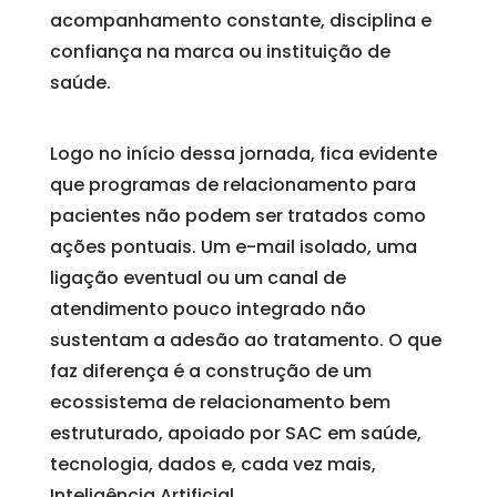
acompanhamento constante, disciplina e
confiança na marca ou instituição de
saúde.
Logo no início dessa jornada, fica evidente
que programas de relacionamento para
pacientes não podem ser tratados como
ações pontuais. Um e-mail isolado, uma
ligação eventual ou um canal de
atendimento pouco integrado não
sustentam a adesão ao tratamento. O que
faz diferença é a construção de um
ecossistema de relacionamento bem
estruturado, apoiado por SAC em saúde,
tecnologia, dados e, cada vez mais,
Inteligência Artificial.