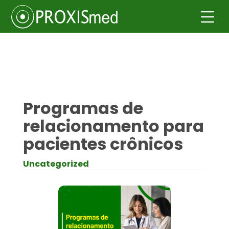
Programas de
relacionamento para
pacientes crônicos
Uncategorized