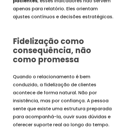
pacientes
, esses indicadores não servem
apenas para relatório. Eles orientam
ajustes contínuos e decisões estratégicas.
Fidelização como
consequência, não
como promessa
Quando o relacionamento é bem
conduzido, a fidelização de clientes
acontece de forma natural. Não por
insistência, mas por confiança. A pessoa
sente que existe uma estrutura preparada
para acompanhá-la, ouvir suas dúvidas e
oferecer suporte real ao longo do tempo.