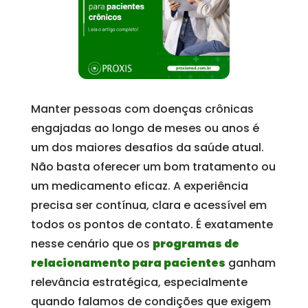
Manter pessoas com doenças crônicas
engajadas ao longo de meses ou anos é
um dos maiores desafios da saúde atual.
Não basta oferecer um bom tratamento ou
um medicamento eficaz. A experiência
precisa ser contínua, clara e acessível em
todos os pontos de contato. É exatamente
nesse cenário que os
programas de
relacionamento para pacientes
ganham
relevância estratégica, especialmente
quando falamos de condições que exigem