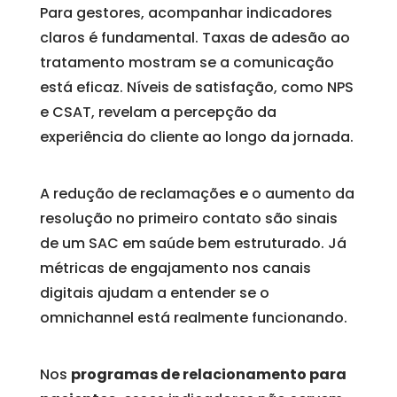
Para gestores, acompanhar indicadores
claros é fundamental. Taxas de adesão ao
tratamento mostram se a comunicação
está eficaz. Níveis de satisfação, como NPS
e CSAT, revelam a percepção da
experiência do cliente ao longo da jornada.
A redução de reclamações e o aumento da
resolução no primeiro contato são sinais
de um SAC em saúde bem estruturado. Já
métricas de engajamento nos canais
digitais ajudam a entender se o
omnichannel está realmente funcionando.
Nos
programas de relacionamento para