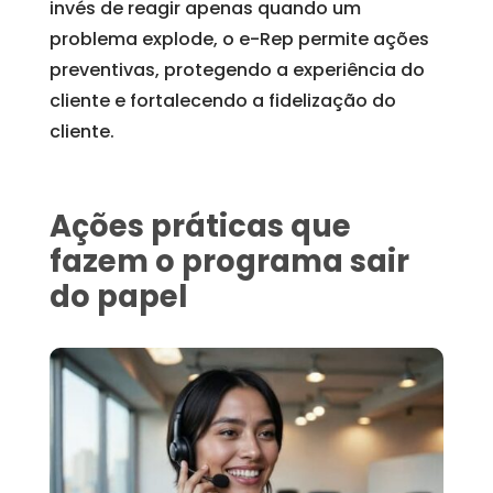
invés de reagir apenas quando um
problema explode, o e-Rep permite ações
preventivas, protegendo a experiência do
cliente e fortalecendo a fidelização do
cliente.
Ações práticas que
fazem o programa sair
do papel