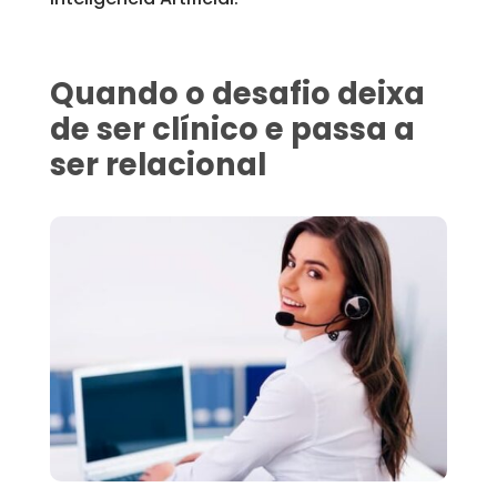
Quando o desafio deixa
de ser clínico e passa a
ser relacional