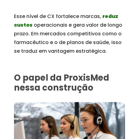
Esse nível de CX fortalece marcas,
reduz
custos
operacionais e gera valor de longo
prazo. Em mercados competitivos como o
farmacêutico e o de planos de saúde, isso
se traduz em vantagem estratégica.
O papel da ProxisMed
nessa construção