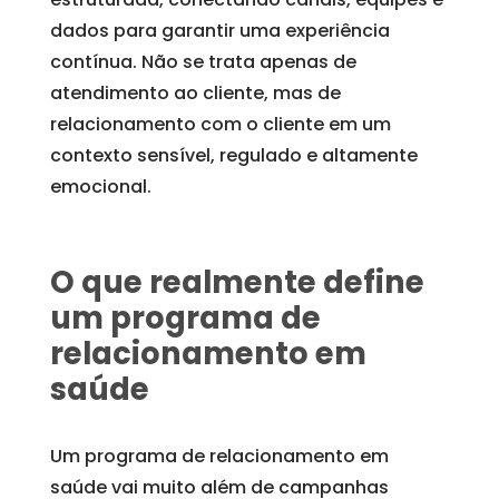
dados para garantir uma experiência
contínua. Não se trata apenas de
atendimento ao cliente, mas de
relacionamento com o cliente em um
contexto sensível, regulado e altamente
emocional.
O que realmente define
um programa de
relacionamento em
saúde
Um programa de relacionamento em
saúde vai muito além de campanhas