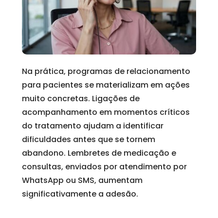
Na prática, programas de relacionamento
para pacientes se materializam em ações
muito concretas. Ligações de
acompanhamento em momentos críticos
do tratamento ajudam a identificar
dificuldades antes que se tornem
abandono. Lembretes de medicação e
consultas, enviados por atendimento por
WhatsApp ou SMS, aumentam
significativamente a adesão.