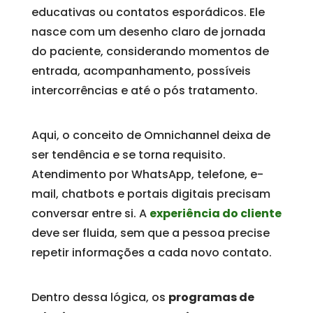
educativas ou contatos esporádicos. Ele
nasce com um desenho claro de jornada
do paciente, considerando momentos de
entrada, acompanhamento, possíveis
intercorrências e até o pós tratamento.
Aqui, o conceito de Omnichannel deixa de
ser tendência e se torna requisito.
Atendimento por WhatsApp, telefone, e-
mail, chatbots e portais digitais precisam
conversar entre si. A
experiência do cliente
deve ser fluida, sem que a pessoa precise
repetir informações a cada novo contato.
Dentro dessa lógica, os
programas de