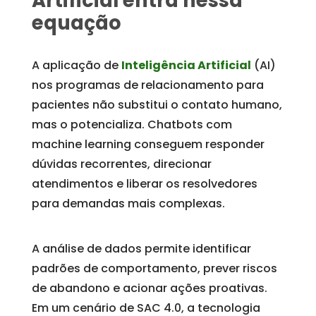
Artificial entra nessa
equação
A aplicação de
Inteligência Artificial
(AI)
nos programas de relacionamento para
pacientes não substitui o contato humano,
mas o potencializa. Chatbots com
machine learning conseguem responder
dúvidas recorrentes, direcionar
atendimentos e liberar os resolvedores
para demandas mais complexas.
A análise de dados permite identificar
padrões de comportamento, prever riscos
de abandono e acionar ações proativas.
Em um cenário de SAC 4.0, a tecnologia