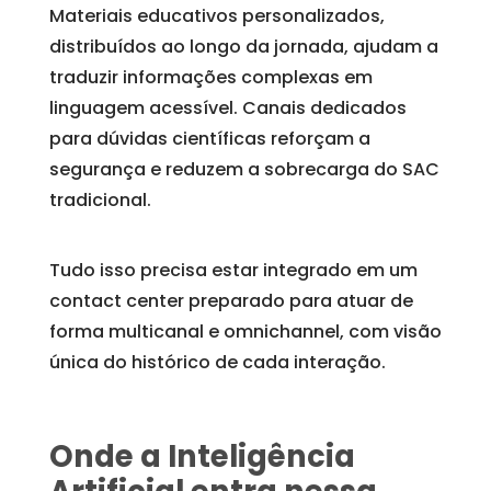
Materiais educativos personalizados,
distribuídos ao longo da jornada, ajudam a
traduzir informações complexas em
linguagem acessível. Canais dedicados
para dúvidas científicas reforçam a
segurança e reduzem a sobrecarga do SAC
tradicional.
Tudo isso precisa estar integrado em um
contact center preparado para atuar de
forma multicanal e omnichannel, com visão
única do histórico de cada interação.
Onde a Inteligência