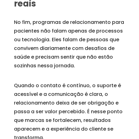
reais
No fim, programas de relacionamento para
pacientes não falam apenas de processos
ou tecnologia. Eles falam de pessoas que
convivem diariamente com desafios de
saúde e precisam sentir que não estão
sozinhas nessa jornada.
Quando o contato é contínuo, o suporte é
acessível e a comunicação é clara, o
relacionamento deixa de ser obrigação e
passa a ser valor percebido. É nesse ponto
que marcas se fortalecem, resultados
aparecem e a experiência do cliente se
transforma.