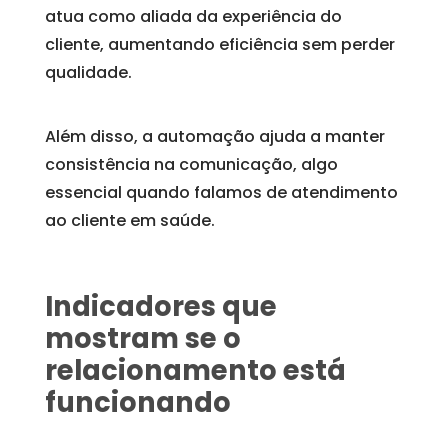
atua como aliada da experiência do
cliente, aumentando eficiência sem perder
qualidade.
Além disso, a automação ajuda a manter
consistência na comunicação, algo
essencial quando falamos de atendimento
ao cliente em saúde.
Indicadores que
mostram se o
relacionamento está
funcionando