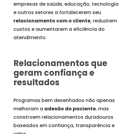
empresas de saúde, educação, tecnologia
e outros setores a fortalecerem seu
relacionamento com o cliente
, reduzirem
custos e aumentarem a eficiência do
atendimento.
Relacionamentos que
geram confiança e
resultados
Programas bem desenhados não apenas
melhoram a
adesão do paciente
, mas
constroem relacionamentos duradouros
baseados em confiança, transparência e
valor.