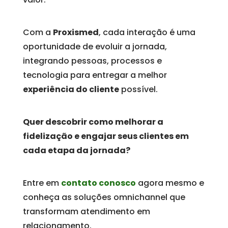
Com a
Proxismed
, cada interação é uma
oportunidade de evoluir a jornada,
integrando pessoas, processos e
tecnologia para entregar a melhor
experiência do cliente
possível.
Quer descobrir como melhorar a
fidelização e engajar seus clientes em
cada etapa da jornada?
Entre em
contato conosco
agora mesmo e
conheça as soluções omnichannel que
transformam atendimento em
relacionamento.