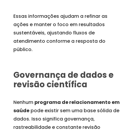
Essas informações ajudam a refinar as
ações e manter o foco em resultados
sustentáveis, ajustando fluxos de
atendimento conforme a resposta do
público.
Governança de dados e
revisão científica
Nenhum
programa de relacionamento em
saúde
pode existir sem uma base sólida de
dados. Isso significa governança,
rastreabilidade e constante revisão