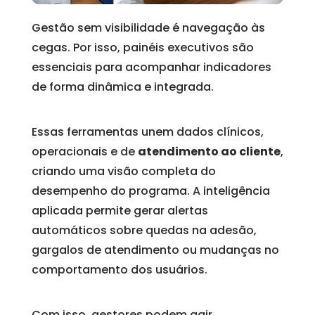
Gestão sem visibilidade é navegação às
cegas. Por isso, painéis executivos são
essenciais para acompanhar indicadores
de forma dinâmica e integrada.
Essas ferramentas unem dados clínicos,
operacionais e de
atendimento ao cliente
,
criando uma visão completa do
desempenho do programa. A inteligência
aplicada permite gerar alertas
automáticos sobre quedas na adesão,
gargalos de atendimento ou mudanças no
comportamento dos usuários.
Com isso, gestores podem agir