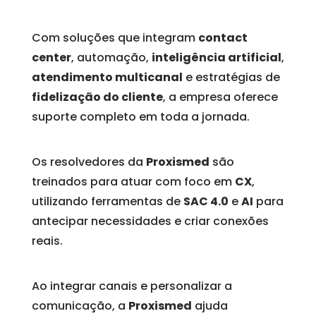
Com soluções que integram
contact
center
, automação,
inteligência artificial
,
atendimento multicanal
e estratégias de
fidelização do cliente
, a empresa oferece
suporte completo em toda a jornada.
Os resolvedores da
Proxismed
são
treinados para atuar com foco em
CX
,
utilizando ferramentas de
SAC 4.0
e
AI
para
antecipar necessidades e criar conexões
reais.
Ao integrar canais e personalizar a
comunicação, a
Proxismed
ajuda