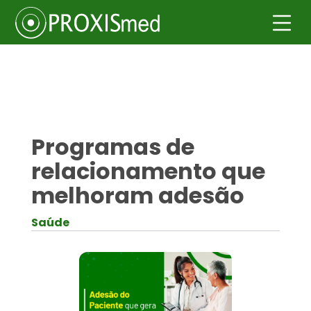
Programas de
relacionamento que
melhoram adesão
Saúde