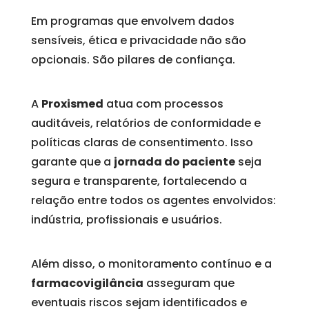
Em programas que envolvem dados
sensíveis, ética e privacidade não são
opcionais. São pilares de confiança.
A
Proxismed
atua com processos
auditáveis, relatórios de conformidade e
políticas claras de consentimento. Isso
garante que a
jornada do paciente
seja
segura e transparente, fortalecendo a
relação entre todos os agentes envolvidos:
indústria, profissionais e usuários.
Além disso, o monitoramento contínuo e a
farmacovigilância
asseguram que
eventuais riscos sejam identificados e