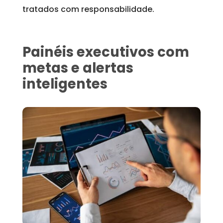
tratados com responsabilidade.
Painéis executivos com
metas e alertas
inteligentes