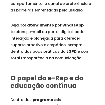
comportamento, o canal de preferência e
as barreiras enfrentadas pelo usuário.
Seja por
atendimento por WhatsApp
,
telefone, e-mail ou portal digital, cada
interação é planejada para oferecer
suporte proativo e empático, sempre
dentro das boas práticas da
LGPD
e com
total transparência na comunicação.
O papel do e-Rep e da
educação contínua
Dentro dos
programas de