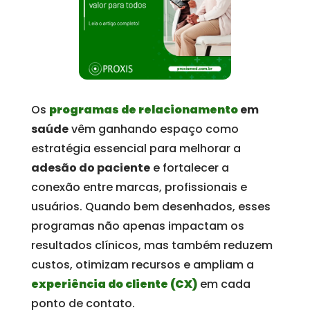
Os
programas de relacionamento
em
saúde
vêm ganhando espaço como
estratégia essencial para melhorar a
adesão do paciente
e fortalecer a
conexão entre marcas, profissionais e
usuários. Quando bem desenhados, esses
programas não apenas impactam os
resultados clínicos, mas também reduzem
custos, otimizam recursos e ampliam a
experiência do cliente (CX)
em cada
ponto de contato.