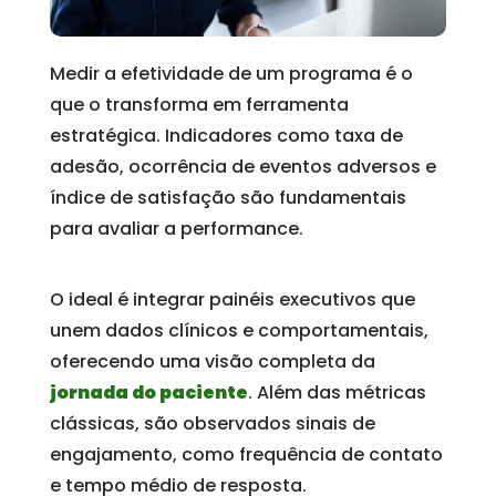
Medir a efetividade de um programa é o
que o transforma em ferramenta
estratégica. Indicadores como taxa de
adesão, ocorrência de eventos adversos e
índice de satisfação são fundamentais
para avaliar a performance.
O ideal é integrar painéis executivos que
unem dados clínicos e comportamentais,
oferecendo uma visão completa da
jornada do paciente
. Além das métricas
clássicas, são observados sinais de
engajamento, como frequência de contato
e tempo médio de resposta.