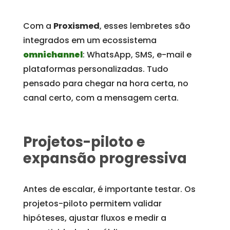
Com a
Proxismed
, esses lembretes são
integrados em um ecossistema
omnichannel
: WhatsApp, SMS, e-mail e
plataformas personalizadas. Tudo
pensado para chegar na hora certa, no
canal certo, com a mensagem certa.
Projetos-piloto e
expansão progressiva
Antes de escalar, é importante testar. Os
projetos-piloto permitem validar
hipóteses, ajustar fluxos e medir a