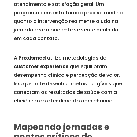
atendimento e satisfação geral. Um
programa bem estruturado precisa medir o
quanto a intervenção realmente ajuda na
jornada e se o paciente se sente acolhido
em cada contato.
A
Proxismed
utiliza metodologias de
customer experience
que equilibram
desempenho clínico e percepção de valor.
Isso permite desenhar metas tangíveis que
conectam os resultados de saúde com a
eficiência do atendimento omnichannel.
Mapeando jornadas e
pontos críticos de