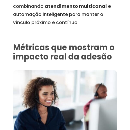
combinando
atendimento multicanal
e
automação inteligente para manter o
vínculo próximo e contínuo.
Métricas que mostram o
impacto real da adesão