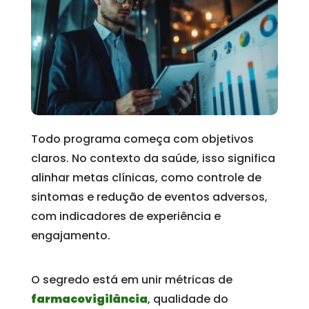
Todo programa começa com objetivos
claros. No contexto da saúde, isso significa
alinhar metas clínicas, como controle de
sintomas e redução de eventos adversos,
com indicadores de experiência e
engajamento.
O segredo está em unir métricas de
farmacovigilância
, qualidade do