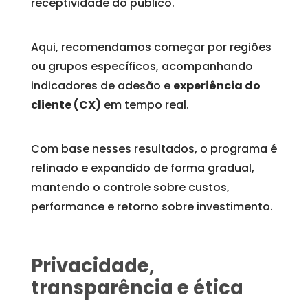
receptividade do público.
Aqui, recomendamos começar por regiões
ou grupos específicos, acompanhando
indicadores de adesão e
experiência do
cliente (CX)
em tempo real.
Com base nesses resultados, o programa é
refinado e expandido de forma gradual,
mantendo o controle sobre custos,
performance e retorno sobre investimento.
Privacidade,
transparência e ética