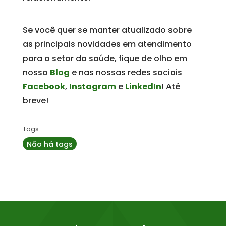
Se você quer se manter atualizado sobre
as principais novidades em atendimento
para o setor da saúde, fique de olho em
nosso
Blog
e nas nossas redes sociais
Facebook
,
Instagram
e
LinkedIn
! Até
breve!
Tags:
Não há tags