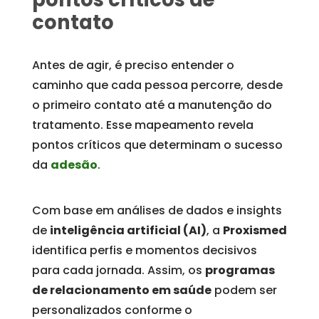
contato
Antes de agir, é preciso entender o
caminho que cada pessoa percorre, desde
o primeiro contato até a manutenção do
tratamento. Esse mapeamento revela
pontos críticos que determinam o sucesso
da
adesão
.
Com base em análises de dados e insights
de
inteligência artificial (AI)
, a
Proxismed
identifica perfis e momentos decisivos
para cada jornada. Assim, os
programas
de relacionamento em saúde
podem ser
personalizados conforme o