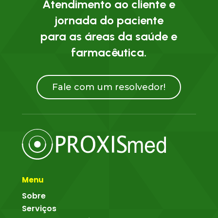
Atendimento ao cliente e
jornada do paciente
para as áreas da saúde e
farmacêutica.
Fale com um resolvedor!
Menu
Sobre
Serviços