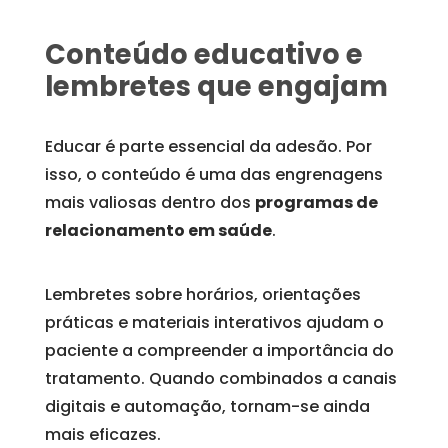
Conteúdo educativo e
lembretes que engajam
Educar é parte essencial da adesão. Por
isso, o conteúdo é uma das engrenagens
mais valiosas dentro dos
programas de
relacionamento em saúde
.
Lembretes sobre horários, orientações
práticas e materiais interativos ajudam o
paciente a compreender a importância do
tratamento. Quando combinados a canais
digitais e automação, tornam-se ainda
mais eficazes.