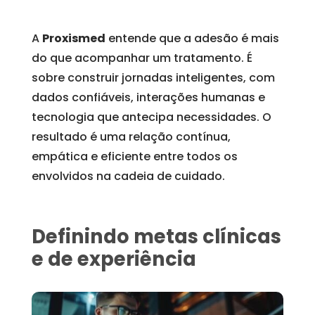
A
Proxismed
entende que a adesão é mais
do que acompanhar um tratamento. É
sobre construir jornadas inteligentes, com
dados confiáveis, interações humanas e
tecnologia que antecipa necessidades. O
resultado é uma relação contínua,
empática e eficiente entre todos os
envolvidos na cadeia de cuidado.
Definindo metas clínicas
e de experiência