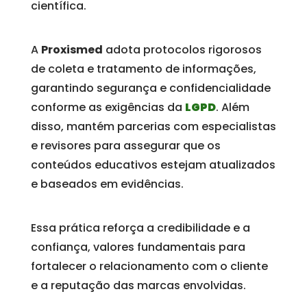
científica.
A
Proxismed
adota protocolos rigorosos
de coleta e tratamento de informações,
garantindo segurança e confidencialidade
conforme as exigências da
LGPD
. Além
disso, mantém parcerias com especialistas
e revisores para assegurar que os
conteúdos educativos estejam atualizados
e baseados em evidências.
Essa prática reforça a credibilidade e a
confiança, valores fundamentais para
fortalecer o relacionamento com o cliente
e a reputação das marcas envolvidas.