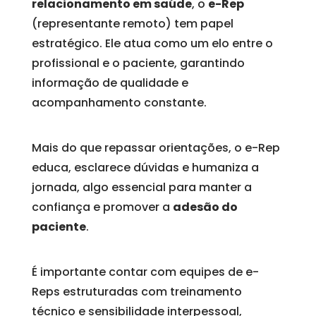
relacionamento em saúde
, o
e-Rep
(representante remoto) tem papel
estratégico. Ele atua como um elo entre o
profissional e o paciente, garantindo
informação de qualidade e
acompanhamento constante.
Mais do que repassar orientações, o e-Rep
educa, esclarece dúvidas e humaniza a
jornada, algo essencial para manter a
confiança e promover a
adesão do
paciente
.
É importante contar com equipes de e-
Reps estruturadas com treinamento
técnico e sensibilidade interpessoal,