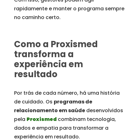
rapidamente e manter o programa sempre
no caminho certo.
Como a Proxismed
transforma a
experiência em
resultado
Por trás de cada número, há uma história
de cuidado. Os
programas de
relacionamento em saúde
desenvolvidos
pela
Proxismed
combinam tecnologia,
dados e empatia para transformar a
experiência em resultado.