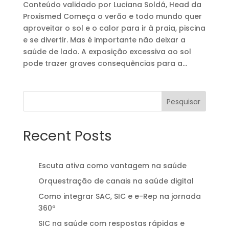
Conteúdo validado por Luciana Soldá, Head da
Proxismed Começa o verão e todo mundo quer
aproveitar o sol e o calor para ir à praia, piscina
e se divertir. Mas é importante não deixar a
saúde de lado. A exposição excessiva ao sol
pode trazer graves consequências para a...
Pesquisar
Recent Posts
Escuta ativa como vantagem na saúde
Orquestração de canais na saúde digital
Como integrar SAC, SIC e e-Rep na jornada
360º
SIC na saúde com respostas rápidas e