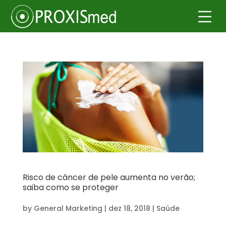
Risco de câncer de pele aumenta no verão;
saiba como se proteger
by
General Marketing
|
dez 18, 2018
|
Saúde