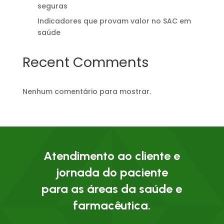
seguras
Indicadores que provam valor no SAC em
saúde
Recent Comments
Nenhum comentário para mostrar.
Atendimento ao cliente e
jornada do paciente
para as áreas da saúde e
farmacêutica.