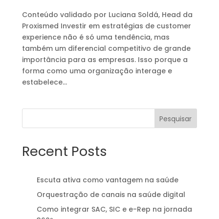
Conteúdo validado por Luciana Soldá, Head da
Proxismed Investir em estratégias de customer
experience não é só uma tendência, mas
também um diferencial competitivo de grande
importância para as empresas. Isso porque a
forma como uma organização interage e
estabelece...
Pesquisar
Recent Posts
Escuta ativa como vantagem na saúde
Orquestração de canais na saúde digital
Como integrar SAC, SIC e e-Rep na jornada