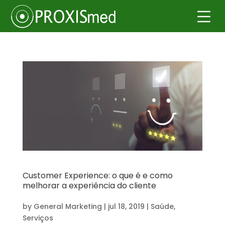
Customer Experience: o que é e como
melhorar a experiência do cliente
by
General Marketing
|
jul 18, 2019
|
Saúde
,
Serviços