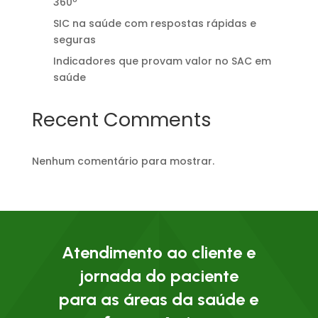
360º
SIC na saúde com respostas rápidas e
seguras
Indicadores que provam valor no SAC em
saúde
Recent Comments
Nenhum comentário para mostrar.
Atendimento ao cliente e
jornada do paciente
para as áreas da saúde e