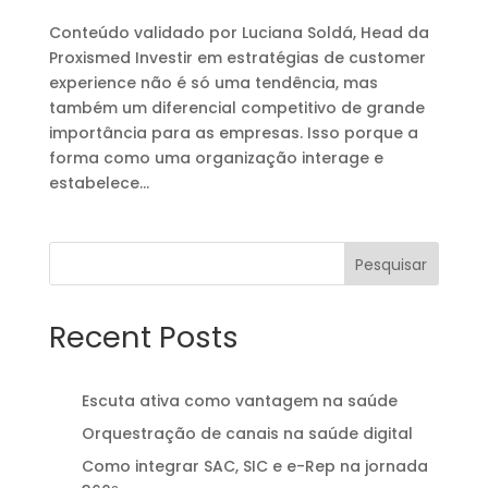
Conteúdo validado por Luciana Soldá, Head da
Proxismed Investir em estratégias de customer
experience não é só uma tendência, mas
também um diferencial competitivo de grande
importância para as empresas. Isso porque a
forma como uma organização interage e
estabelece...
Pesquisar
Recent Posts
Escuta ativa como vantagem na saúde
Orquestração de canais na saúde digital
Como integrar SAC, SIC e e-Rep na jornada