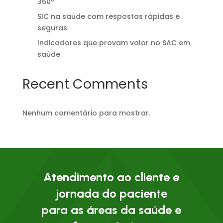
360º
SIC na saúde com respostas rápidas e
seguras
Indicadores que provam valor no SAC em
saúde
Recent Comments
Nenhum comentário para mostrar.
Atendimento ao cliente e
jornada do paciente
para as áreas da saúde e