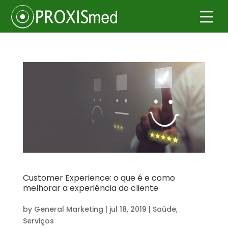
Customer Experience: o que é e como
melhorar a experiência do cliente
by
General Marketing
|
jul 18, 2019
|
Saúde
,
Serviços