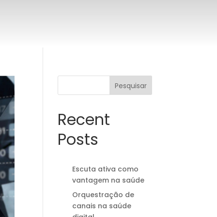
Pesquisar
Recent
Posts
Escuta ativa como
vantagem na saúde
Orquestração de
canais na saúde