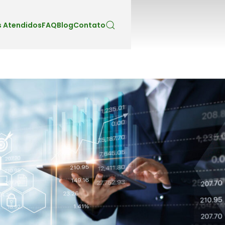
 Atendidos
FAQ
Blog
Contato