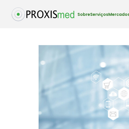
Sobre
Serviços
Mercados