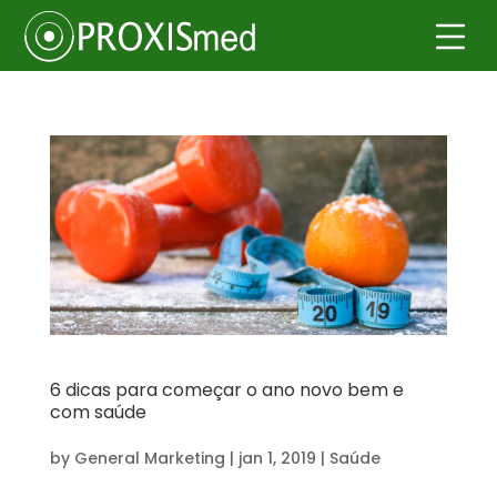
6 dicas para começar o ano novo bem e
com saúde
by
General Marketing
|
jan 1, 2019
|
Saúde