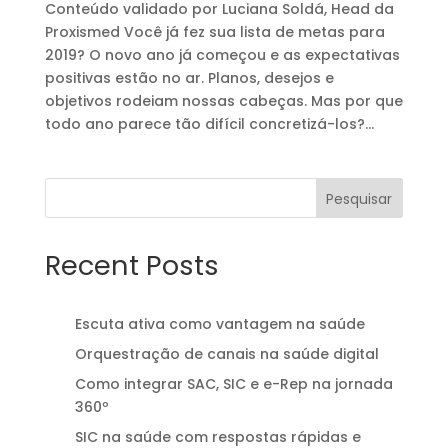
Conteúdo validado por Luciana Soldá, Head da
Proxismed Você já fez sua lista de metas para
2019? O novo ano já começou e as expectativas
positivas estão no ar. Planos, desejos e
objetivos rodeiam nossas cabeças. Mas por que
todo ano parece tão difícil concretizá-los?...
Pesquisar
Recent Posts
Escuta ativa como vantagem na saúde
Orquestração de canais na saúde digital
Como integrar SAC, SIC e e-Rep na jornada
360º
SIC na saúde com respostas rápidas e