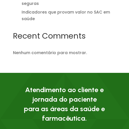
seguras
Indicadores que provam valor no SAC em
saúde
Recent Comments
Nenhum comentário para mostrar.
Atendimento ao cliente e
jornada do paciente
para as áreas da saúde e
farmacêutica.