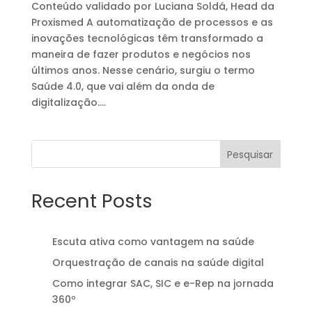
Conteúdo validado por Luciana Soldá, Head da
Proxismed A automatização de processos e as
inovações tecnológicas têm transformado a
maneira de fazer produtos e negócios nos
últimos anos. Nesse cenário, surgiu o termo
Saúde 4.0, que vai além da onda de
digitalização....
Pesquisar
Recent Posts
Escuta ativa como vantagem na saúde
Orquestração de canais na saúde digital
Como integrar SAC, SIC e e-Rep na jornada
360º