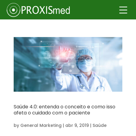
Saúde 4.0: entenda o conceito e como isso
afeta o cuidado com o paciente
by
General Marketing
|
abr 9, 2019
|
Saúde