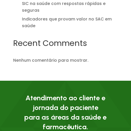
SIC na saúde com respostas rápidas e
seguras
Indicadores que provam valor no SAC em
saúde
Recent Comments
Nenhum comentário para mostrar.
Atendimento ao cliente e
jornada do paciente
para as áreas da saúde e
farmacêutica.