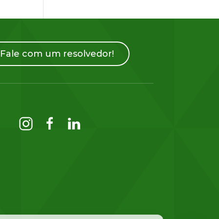
Fale com um resolvedor!