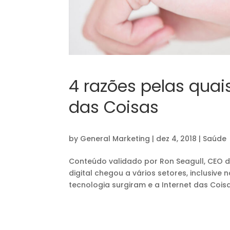
4 razões pelas quai
das Coisas
by
General Marketing
|
dez 4, 2018
|
Saúde
Conteúdo validado por Ron Seagull, CEO 
digital chegou a vários setores, inclusive
tecnologia surgiram e a Internet das Coisa