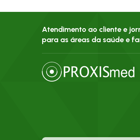
Atendimento ao cliente e jo
para as áreas da saúde e f