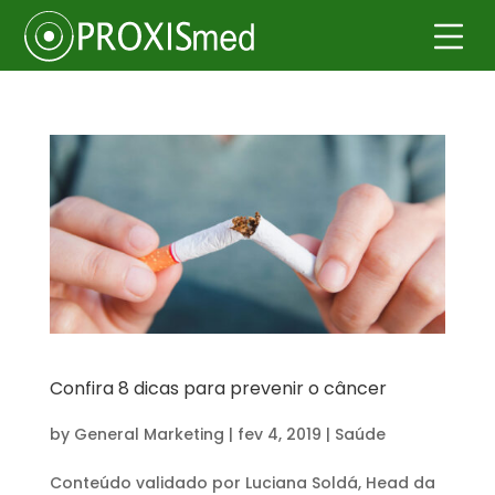
Confira 8 dicas para prevenir o câncer
by
General Marketing
|
fev 4, 2019
|
Saúde
Conteúdo validado por Luciana Soldá, Head da