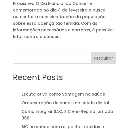
Proxismed O Dia Mundial do Câncer é
comemorado no dia 4 de fevereiro e busca
aumentar a conscientização da população
sobre essa doença tão temida. Com as
informações necessárias e corretas, é possível
lutar contra o câncer....
Pesquisar
Recent Posts
Escuta ativa como vantagem na saúde
Orquestração de canais na saúde digital
Como integrar SAC, SIC e e-Rep na jornada
360º
SIC na saúde com respostas rápidas e