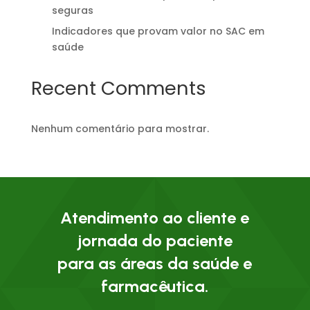
seguras
Indicadores que provam valor no SAC em
saúde
Recent Comments
Nenhum comentário para mostrar.
Atendimento ao cliente e
jornada do paciente
para as áreas da saúde e
farmacêutica.